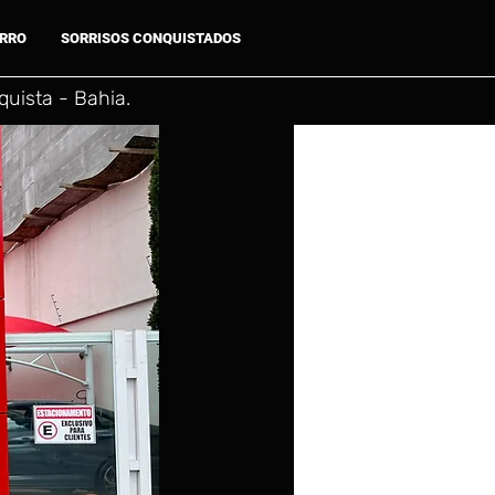
ARRO
SORRISOS CONQUISTADOS
uista - Bahia.