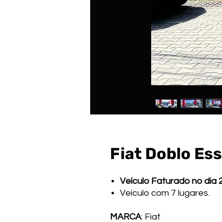
Fiat Doblo Es
Veículo Faturado no dia
Veículo com 7 lugares.
MARCA
: Fiat