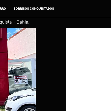
ARRO
SORRISOS CONQUISTADOS
uista - Bahia.