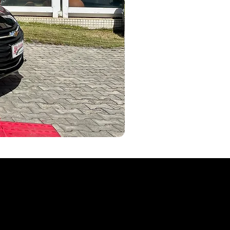
AKYVEICULOS