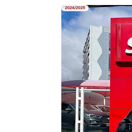
2024/2025