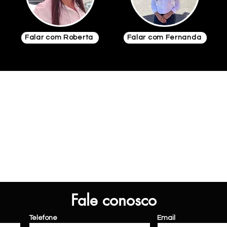
Falar com Roberta
Falar com Fernanda
Fale conosco
Telefone
Email