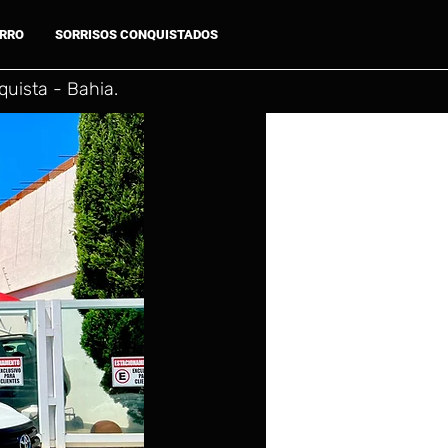
ARRO
SORRISOS CONQUISTADOS
uista - Bahia.