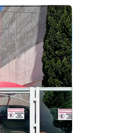
2023/2024