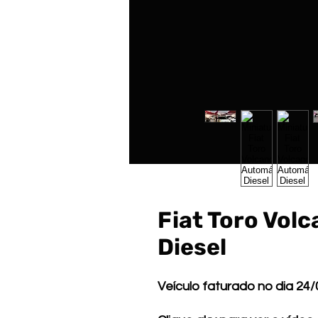
Fiat Toro Vol
Diesel
Veículo faturado no dia 24/